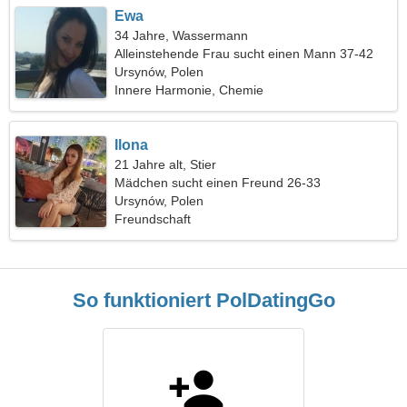
Ewa
34 Jahre, Wassermann
Alleinstehende Frau sucht einen Mann 37-42
Ursynów, Polen
Innere Harmonie, Chemie
Ilona
21 Jahre alt, Stier
Mädchen sucht einen Freund 26-33
Ursynów, Polen
Freundschaft
So funktioniert PolDatingGo