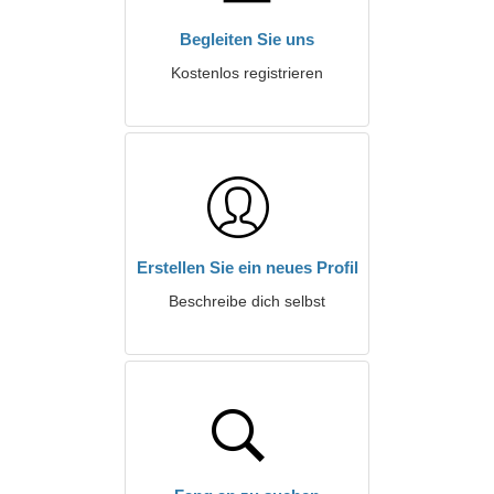
Begleiten Sie uns
Kostenlos registrieren
Erstellen Sie ein neues Profil
Beschreibe dich selbst