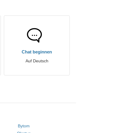
Chat beginnen
Auf Deutsch
Bytom