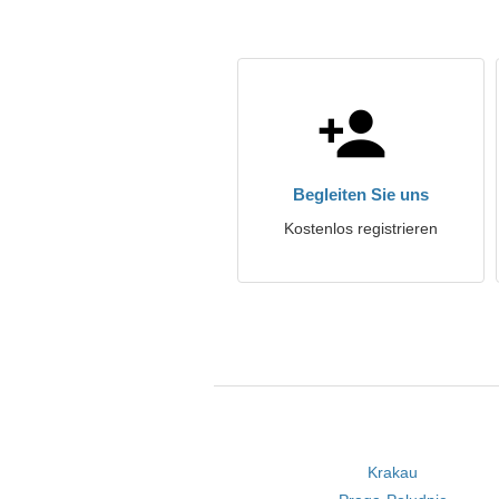
Begleiten Sie uns
Kostenlos registrieren
Krakau