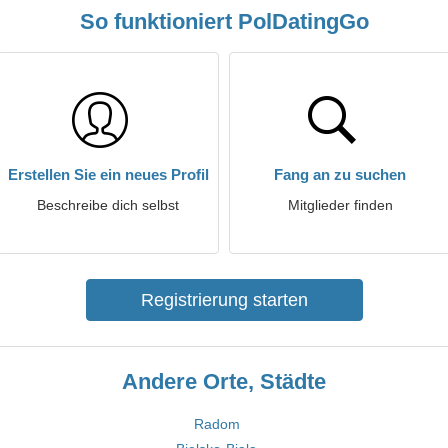
So funktioniert PolDatingGo
Erstellen Sie ein neues Profil
Fang an zu suchen
Beschreibe dich selbst
Mitglieder finden
Registrierung starten
Andere Orte, Städte
Radom