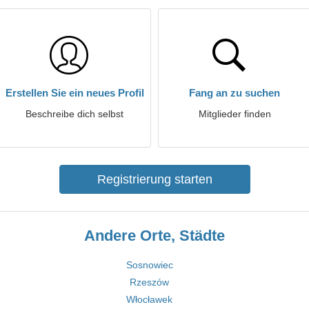
Erstellen Sie ein neues Profil
Fang an zu suchen
Beschreibe dich selbst
Mitglieder finden
Registrierung starten
Andere Orte, Städte
Sosnowiec
Rzeszów
Włocławek