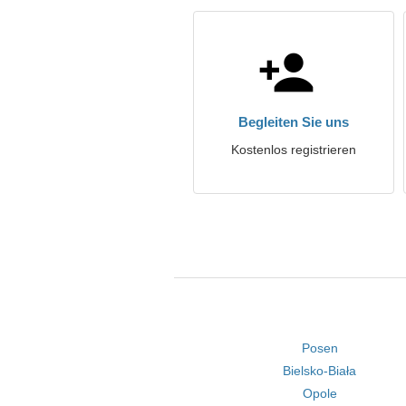
Begleiten Sie uns
Kostenlos registrieren
Posen
Bielsko-Biała
Opole