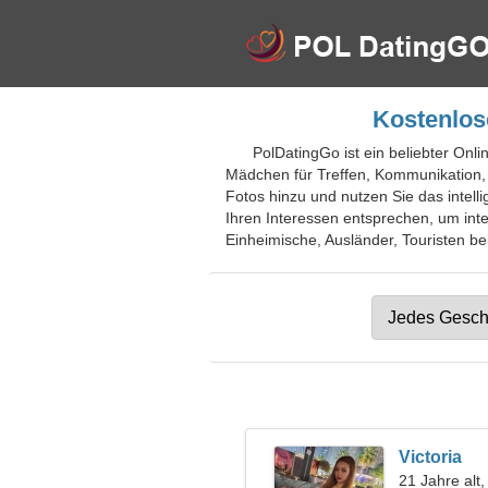
Kostenlos
PolDatingGo ist ein beliebter Onl
Mädchen für Treffen, Kommunikation,
Fotos hinzu und nutzen Sie das intelli
Ihren Interessen entsprechen, um inte
Einheimische, Ausländer, Touristen bei
Victoria
21 Jahre alt