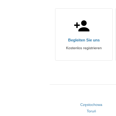
Begleiten Sie uns
Kostenlos registrieren
Częstochowa
Toruń