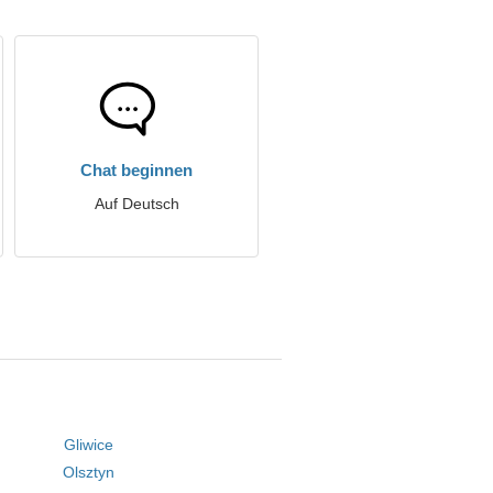
Chat beginnen
Auf Deutsch
Gliwice
Olsztyn