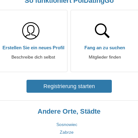
So funktioniert PolDatingGo
Erstellen Sie ein neues Profil
Fang an zu suchen
Beschreibe dich selbst
Mitglieder finden
Registrierung starten
Andere Orte, Städte
Sosnowiec
Zabrze