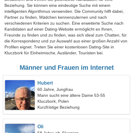
Beziehung. Sie können eine eindeutige Suche mit einem
intelligenten Algorithmus verwenden. Die Community hilft dabei,
Partner zu finden, Mädchen kennenzulernen und nach
verschiedenen Kriterien zu suchen. Eine erweiterte Suche nach
Kandidaten auf einer Dating-Website ermöglicht es Ihnen,
Freunde zu finden und zu finden, was sich ideal zum Chatten, für
die Korrespondenz und zur Auswahl aus einer großen Anzahl von
Profilen eignet. Treten Sie einer kostenlosen Dating-Site in
Kluczbork für Einheimische, Ausländer, Touristen bei.
Männer und Frauen im Internet
Hubert
60 Jahre, Jungfrau
Mann sucht eine ältere Dame 53-55
Kluczbork, Polen
Kurzfristige Beziehung
Oli