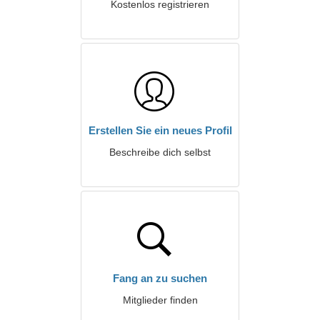
Kostenlos registrieren
Erstellen Sie ein neues Profil
Beschreibe dich selbst
Fang an zu suchen
Mitglieder finden