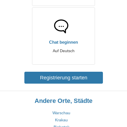
Chat beginnen
Auf Deutsch
Registrierung starten
Andere Orte, Städte
Warschau
Krakau