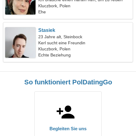
Kluczbork, Polen
Ehe
Stasiek
23 Jahre alt, Steinbock
Kerl sucht eine Freundin
Kluczbork, Polen
Echte Beziehung
So funktioniert PolDatingGo
Begleiten Sie uns