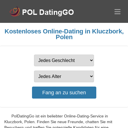
Kostenloses Online-Dating in Kluczbork,
Polen
PolDatingGo ist ein beliebter Online-Dating-Service in
Kluczbork, Polen. Finden Sie neue Freunde, chatten Sie mit
Besuchern und treffen Sie potenzielle Kandidaten für eine