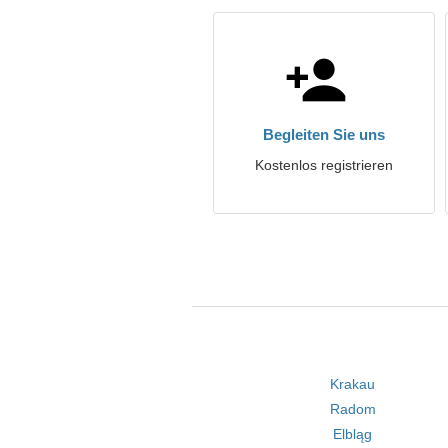
Begleiten Sie uns
Kostenlos registrieren
Krakau
Radom
Elbląg