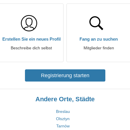
Erstellen Sie ein neues Profil
Fang an zu suchen
Beschreibe dich selbst
Mitglieder finden
Registrierung starten
Andere Orte, Städte
Breslau
Olsztyn
Tarnów