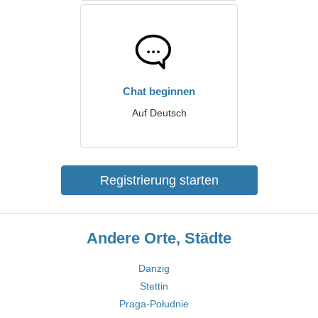
Chat beginnen
Auf Deutsch
Registrierung starten
Andere Orte, Städte
Danzig
Stettin
Praga-Południe