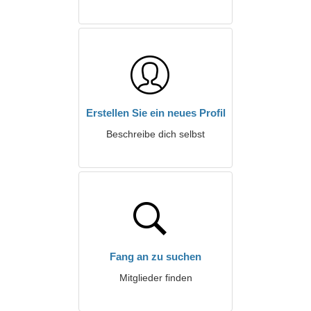
Erstellen Sie ein neues Profil
Beschreibe dich selbst
Fang an zu suchen
Mitglieder finden