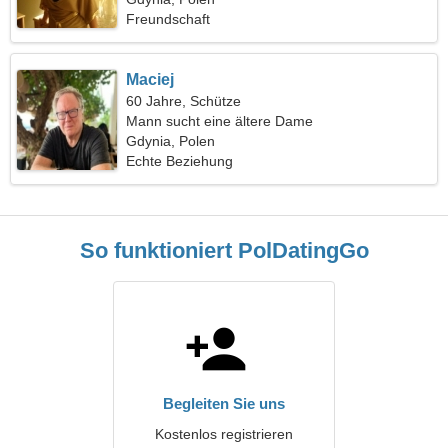
Freundschaft
Maciej
60 Jahre, Schütze
Mann sucht eine ältere Dame
Gdynia, Polen
Echte Beziehung
So funktioniert PolDatingGo
Begleiten Sie uns
Kostenlos registrieren