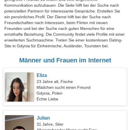
Kommunikation aufzubauen. Die Seite hilft bei der Suche nach
potenziellen Partnern für interessante Gespräche. Erstellen Sie
ein persönliches Profil. Der Dienst hilft bei der Suche nach
Freundschaften nach Interessen, beim Flirten mit neuen
Freunden und bei der Suche nach guten Menschen für eine
ernsthafte Beziehung. Die Community findet viele Profile mit einer
erweiterten Suchmaschine. Treten Sie einer kostenlosen Dating-
Site in Gdynia für Einheimische, Ausländer, Touristen bei.
Männer und Frauen im Internet
Eliza
23 Jahre alt, Fische
Mädchen sucht einen Freund
Gdynia, Polen
Echte Liebe
Julian
31 Jahre, Stier