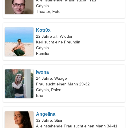
Alleinstehender Mann sucht Frau
Gdynia
Theater, Foto
Kotr0x
22 Jahre alt, Widder
Kerl sucht eine Freundin
Gdynia
Familie
Iwona
24 Jahre, Waage
Frau sucht einen Mann 29-32
Gdynia, Polen
Ehe
Angelina
32 Jahre, Stier
Alleinstehende Frau sucht einen Mann 34-41