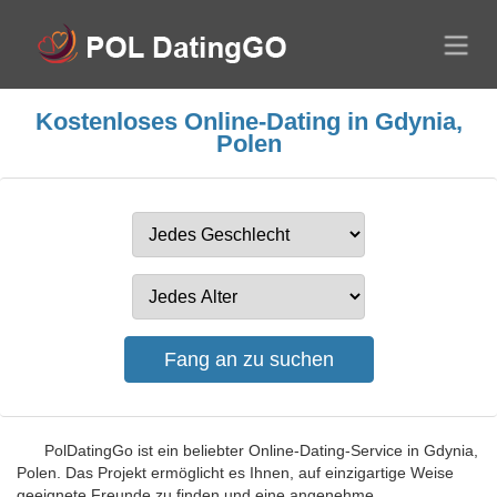
Kostenloses Online-Dating in Gdynia,
Polen
PolDatingGo ist ein beliebter Online-Dating-Service in Gdynia,
Polen. Das Projekt ermöglicht es Ihnen, auf einzigartige Weise
geeignete Freunde zu finden und eine angenehme