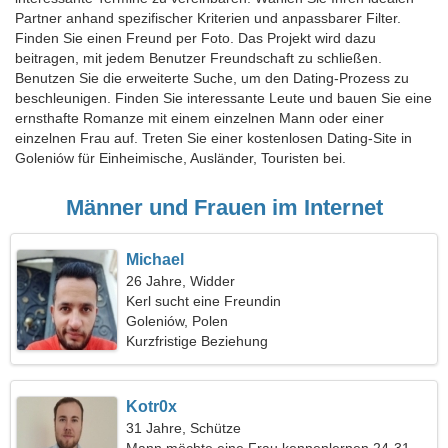
Partner anhand spezifischer Kriterien und anpassbarer Filter.
Finden Sie einen Freund per Foto. Das Projekt wird dazu
beitragen, mit jedem Benutzer Freundschaft zu schließen.
Benutzen Sie die erweiterte Suche, um den Dating-Prozess zu
beschleunigen. Finden Sie interessante Leute und bauen Sie eine
ernsthafte Romanze mit einem einzelnen Mann oder einer
einzelnen Frau auf. Treten Sie einer kostenlosen Dating-Site in
Goleniów für Einheimische, Ausländer, Touristen bei.
Männer und Frauen im Internet
Michael
26 Jahre, Widder
Kerl sucht eine Freundin
Goleniów, Polen
Kurzfristige Beziehung
Kotr0x
31 Jahre, Schütze