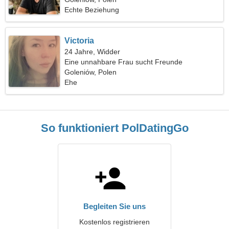
Echte Beziehung
Victoria
24 Jahre, Widder
Eine unnahbare Frau sucht Freunde
Goleniów, Polen
Ehe
So funktioniert PolDatingGo
Begleiten Sie uns
Kostenlos registrieren