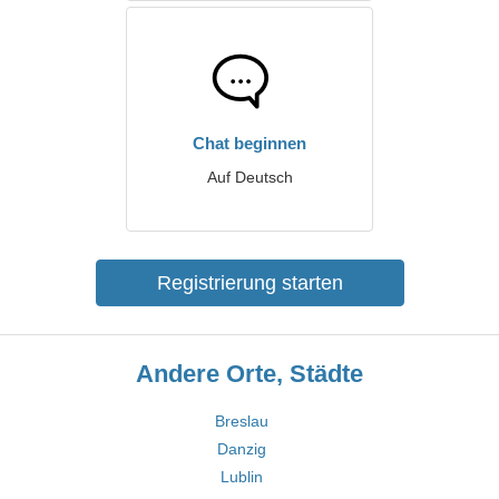
Chat beginnen
Auf Deutsch
Registrierung starten
Andere Orte, Städte
Breslau
Danzig
Lublin