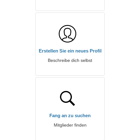
Erstellen Sie ein neues Profil
Beschreibe dich selbst
Fang an zu suchen
Mitglieder finden