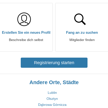
Erstellen Sie ein neues Profil
Fang an zu suchen
Beschreibe dich selbst
Mitglieder finden
Registrierung starten
Andere Orte, Städte
Lublin
Olsztyn
Dąbrowa Górnicza