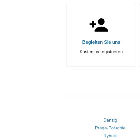
Begleiten Sie uns
Kostenlos registrieren
Danzig
Praga-Południe
Rybnik