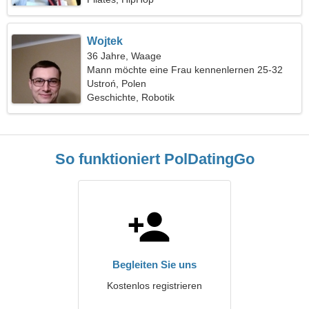
Wojtek
36 Jahre, Waage
Mann möchte eine Frau kennenlernen 25-32
Ustroń, Polen
Geschichte, Robotik
So funktioniert PolDatingGo
Begleiten Sie uns
Kostenlos registrieren