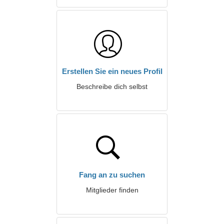
Erstellen Sie ein neues Profil
Beschreibe dich selbst
Fang an zu suchen
Mitglieder finden