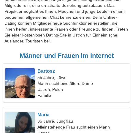
Mitglieder ein, eine ernsthafte Beziehung aufzubauen. Das
Projekt ermöglicht es Ihnen, Mädchen und junge Leute in einem
bequemen allgemeinen Chat kennenzulernen. Beim Online-
Dating können Mitglieder neue Suchfunktionen erstellen, die
ihnen helfen, interessante Frauen oder Freunde zu finden. Treten
Sie einer kostenlosen Dating-Site in Ustroń für Einheimische,
Ausländer, Touristen bei.
Männer und Frauen im Internet
Bartosz
55 Jahre, Löwe
Mann sucht eine ältere Dame
Ustroń, Polen
Familie
Maria
35 Jahre, Jungfrau
Alleinstehende Frau sucht einen Mann