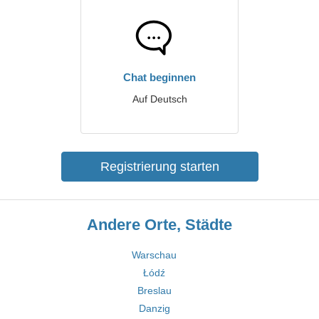
Chat beginnen
Auf Deutsch
Registrierung starten
Andere Orte, Städte
Warschau
Łódź
Breslau
Danzig